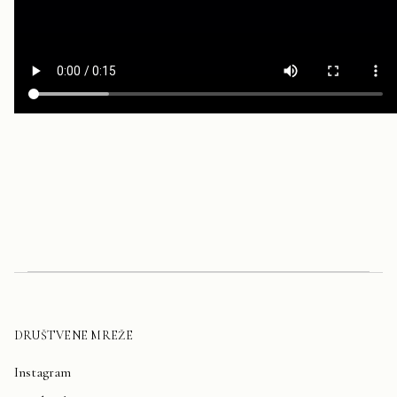
DRUŠTVENE MREŽE
Instagram