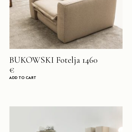
BUKOWSKI Fotelja 1460
€
ADD TO CART