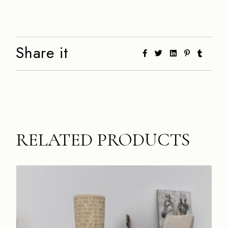
Share it
RELATED PRODUCTS