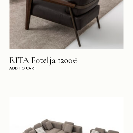
RITA Fotelja 1200€
ADD TO CART