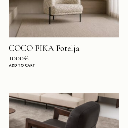
COCO FIKA Fotelja
1000€
ADD TO CART