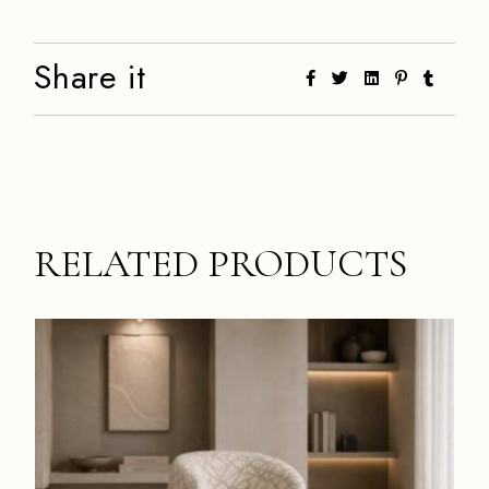
Share it
RELATED PRODUCTS