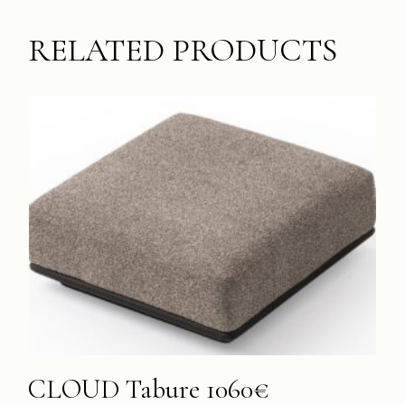
RELATED PRODUCTS
CLOUD Tabure 1060€