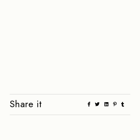
Share it