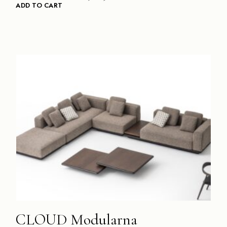
ADD TO CART
CLOUD Modularna