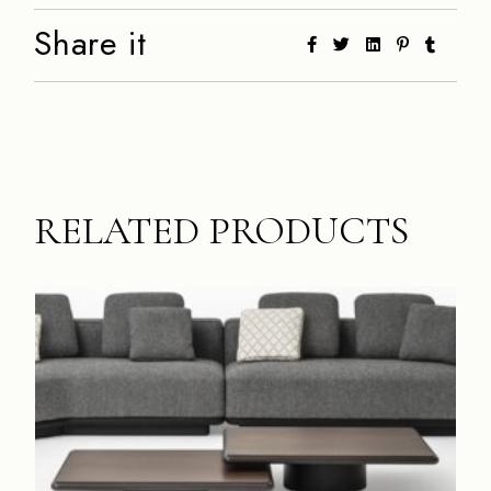
Share it
RELATED PRODUCTS