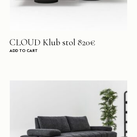
CLOUD Klub stol 820€
ADD TO CART