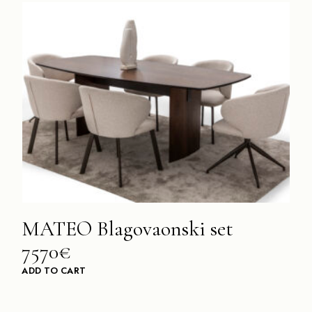
MATEO Blagovaonski set
7570€
ADD TO CART