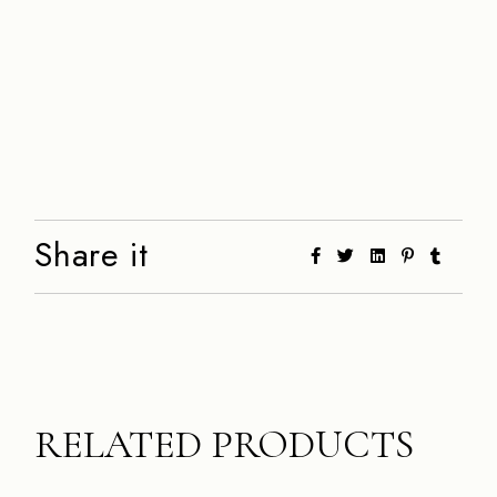
Share it
RELATED PRODUCTS