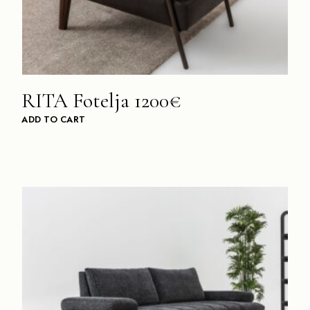
RITA Fotelja 1200€
ADD TO CART