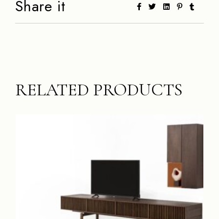
Share it
RELATED PRODUCTS