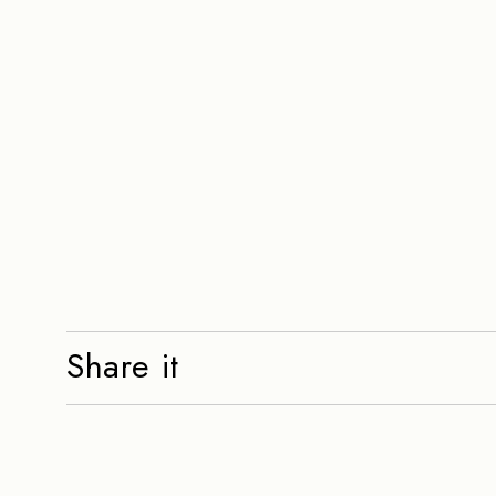
Share it