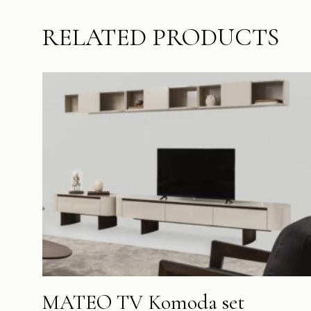
RELATED PRODUCTS
MATEO TV Komoda set