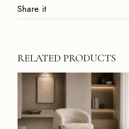
Share it
RELATED PRODUCTS