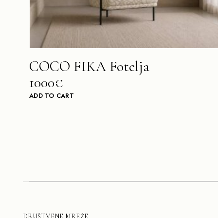
COCO FIKA Fotelja
1000€
ADD TO CART
DRUŠTVENE MREŽE