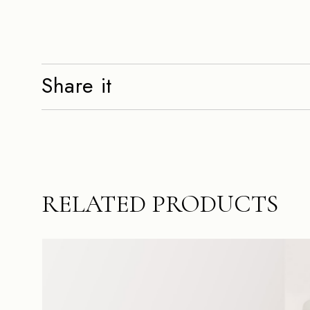
Share it
RELATED PRODUCTS