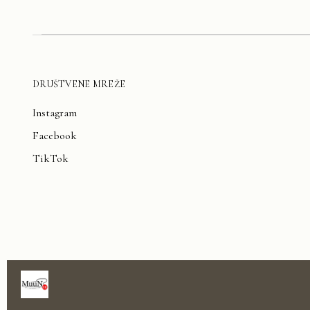
DRUŠTVENE MREŽE
Instagram
Facebook
TikTok