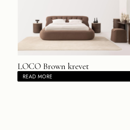
LOCO Brown krevet
READ MORE