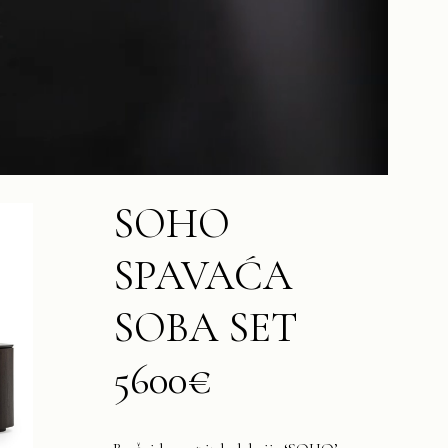
SOHO
SPAVAĆA
SOBA SET
5600€