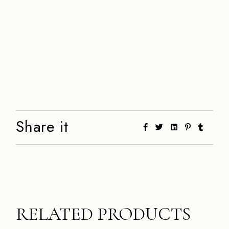
Share it
RELATED PRODUCTS