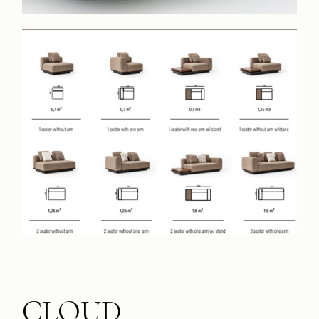
CLOUD