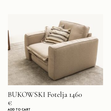
BUKOWSKI Fotelja 1460
€
ADD TO CART